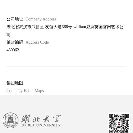
公司地址
Company Address
湖北省武汉市武昌区 友谊大道368号 william威廉英国官网艺术公
司
邮政编码
Address Code
430062
集团地图
Company Baidu Maps