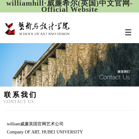
williamhill·威廉希尔(英国)中文官网-
Official Website
联系我们
CONTACT US
william威廉英国官网艺术公司
Company OF ART, HUBEI UNIVERSITY