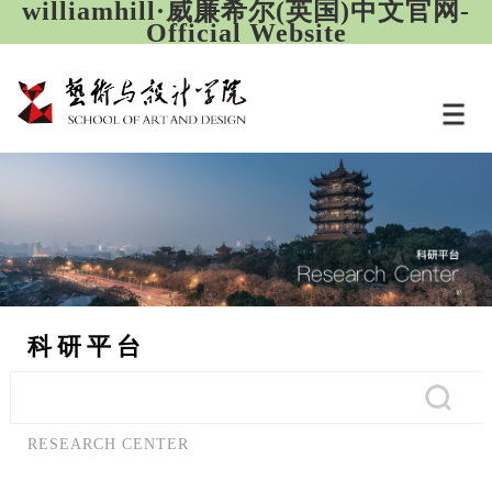
williamhill·威廉希尔(英国)中文官网-
Official Website
科研平台
RESEARCH CENTER