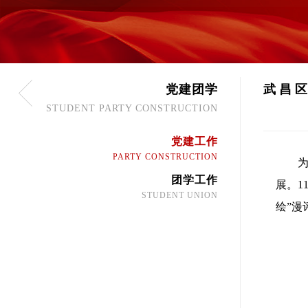
党建团学
武昌区
STUDENT PARTY CONSTRUCTION
党建工作
PARTY CONSTRUCTION
团学工作
展。1
STUDENT UNION
绘”漫