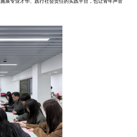
了施展专业才华、践行社会责任的实践平台，也让青年声音