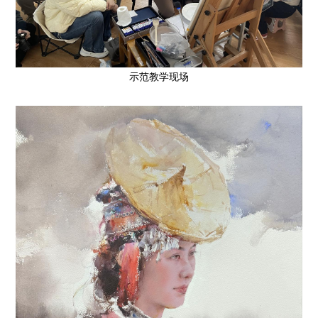
示范教学现场