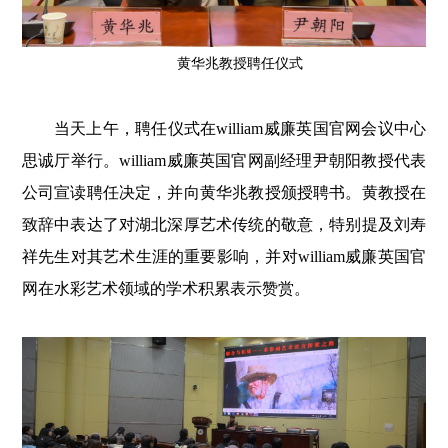
黄华兆教授聘任仪式
当天上午，聘任仪式在william威廉英国官网会议中心
思诚厅举行。william威廉英国官网副经理尹朝阳教授代表
公司宣读聘任决定，并向黄华兆教授颁授聘书。黄教授在
致辞中表达了对湖北深厚艺术传统的敬意，特别提及刘寿
祥先生对其艺术生涯的重要影响，并对william威廉英国官
网在水彩艺术领域的学术积累表示赞赏。