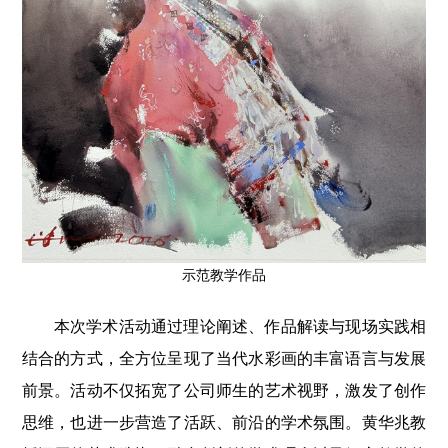
示范教学作品
本次学术活动通过理论阐述、作品解读与现场实践相
结合的方式，全方位呈现了当代水彩画的丰富语言与发展
前景。活动不仅拓宽了公司师生的艺术视野，激发了创作
思维，也进一步营造了活跃、前沿的学术氛围。黄华兆教