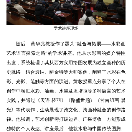
学术讲座现场
随后，黄华兆教授作了题为“融合与拓展——水彩画
艺术语言探索之路”的学术讲座。他从水彩画的媒介特性
出发，系统梳理了其从西方实用绘图发展为独立画种的历
史脉络，结合透纳、萨金特等大师案例，阐释了水彩在色
彩、光影、笔触等方面的演进。黄教授重点分享了个人在
创作中融汇水彩、油画、水墨及坦培拉等多种语言的艺术
实践，并通过《天语-轻羽》《路盛世题》《甘南组画-晨
光》等代表作，生动展现了跨文化、跨画种融合的创作路
径。他强调，艺术创新需打破边界、广采博收，方能形成
独特的个人表达。讲座最后，他就水彩与中国传统图腾、